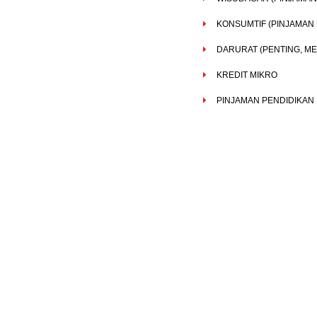
KONSUMTIF (PINJAMAN
DARURAT (PENTING, M
KREDIT MIKRO
PINJAMAN PENDIDIKAN