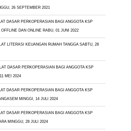
GGU, 26 SEPTEMBER 2021
LAT DASAR PERKOPERASIAN BAGI ANGGOTA KSP
OFFLINE DAN ONLINE RABU, 01 JUNI 2022
LAT LITERASI KEUANGAN RUMAH TANGGA SABTU, 28
LAT DASAR PERKOPERASIAN BAGI ANGGOTA KSP
1 MEI 2024
LAT DASAR PERKOPERASIAN BAGI ANGGOTA KSP
NGASEM MINGGI, 14 JULI 2024
LAT DASAR PERKOPERASIAN BAGI ANGGOTA KSP
RA MINGGU, 28 JULI 2024