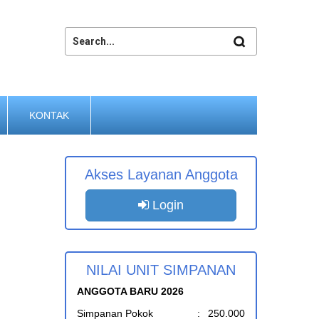
KONTAK
Akses Layanan Anggota
Login
NILAI UNIT SIMPANAN
ANGGOTA BARU 2026
Simpanan Pokok
:
250.000