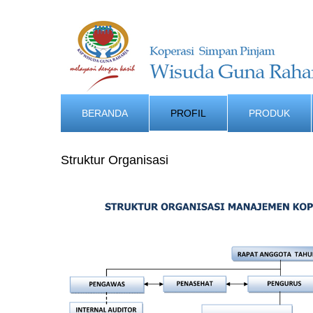
BERANDA
PROFIL
PRODUK
Struktur Organisasi