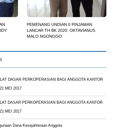
MAN
PEMENANG UNDIAN II PINJAMAN
EDDY
LANCAR TH BK 2020: OKTAVIANUS
MALO NGONGGO
I
KLAT DASAR PERKOPERASIAN BAGI ANGGOTA KANTOR
21 MEI 2017
KLAT DASAR PERKOPERASIAN BAGI ANGGOTA KANTOR
21 MEI 2017
gunaan Dana Kesejahteraan Anggota