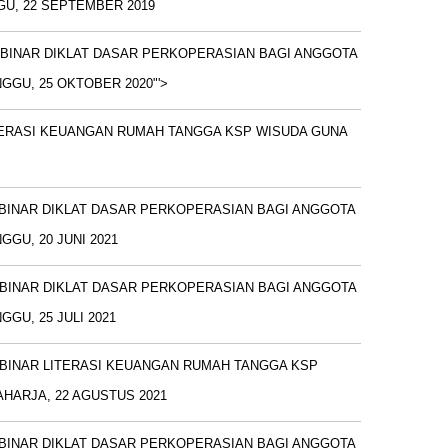
U, 22 SEPTEMBER 2019
BINAR DIKLAT DASAR PERKOPERASIAN BAGI ANGGOTA
GGU, 25 OKTOBER 2020"'>
TERASI KEUANGAN RUMAH TANGGA KSP WISUDA GUNA
BINAR DIKLAT DASAR PERKOPERASIAN BAGI ANGGOTA
GGU, 20 JUNI 2021
BINAR DIKLAT DASAR PERKOPERASIAN BAGI ANGGOTA
GU, 25 JULI 2021
BINAR LITERASI KEUANGAN RUMAH TANGGA KSP
HARJA, 22 AGUSTUS 2021
BINAR DIKLAT DASAR PERKOPERASIAN BAGI ANGGOTA