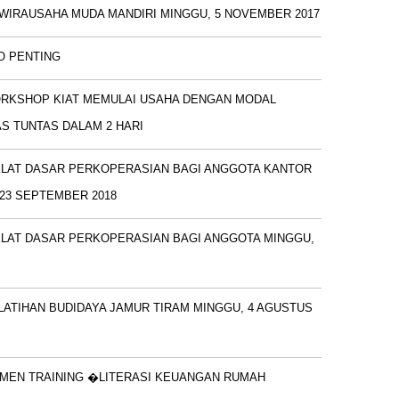
WIRAUSAHA MUDA MANDIRI MINGGU, 5 NOVEMBER 2017
O PENTING
RKSHOP KIAT MEMULAI USAHA DENGAN MODAL
S TUNTAS DALAM 2 HARI
KLAT DASAR PERKOPERASIAN BAGI ANGGOTA KANTOR
23 SEPTEMBER 2018
KLAT DASAR PERKOPERASIAN BAGI ANGGOTA MINGGU,
LATIHAN BUDIDAYA JAMUR TIRAM MINGGU, 4 AGUSTUS
MEN TRAINING �LITERASI KEUANGAN RUMAH