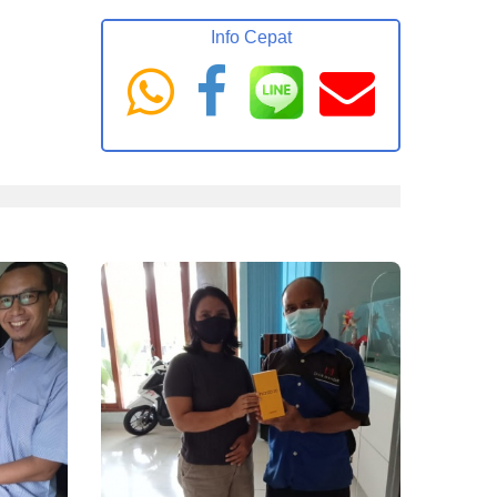
Info Cepat