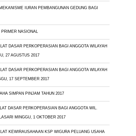
MEKANISME IURAN PEMBANGUNAN GEDUNG BAGI
K PRIMER NASIONAL
KLAT DASAR PERKOPERASIAN BAGI ANGGOTA WILAYAH
, 27 AGUSTUS 2017
KLAT DASAR PERKOPERASIAN BAGI ANGGOTA WILAYAH
GU, 17 SEPTEMBER 2017
SAHA SIMPAN PINJAM TAHUN 2017
KLAT DASAR PERKOPERASIAN BAGI ANGGOTA WIL.
ASARI MINGGU, 1 OKTOBER 2017
KLAT KEWIRAUSAHAAN KSP WIGURA PELUANG USAHA