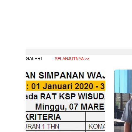
GALERI
SELANJUTNYA >>